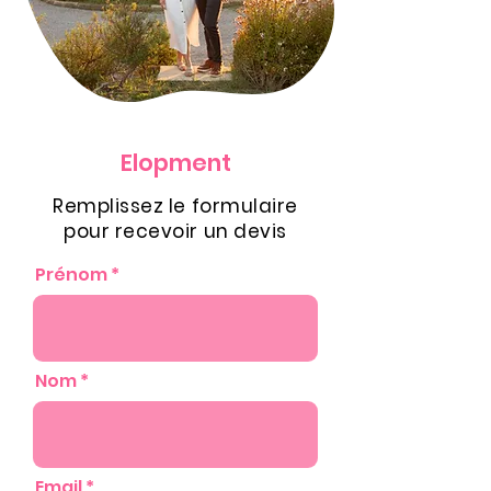
Elopment
Remplissez le formulaire
pour recevoir un devis
Prénom
Nom
Email