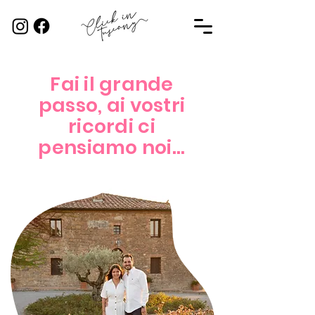
Fai il grande
passo, ai vostri
ricordi ci
pensiamo noi...