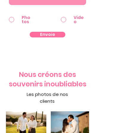
Pho
Vide
tos
o
Envoie
Nous créons des
souvenirs inoubliables
Les photos de nos
clients