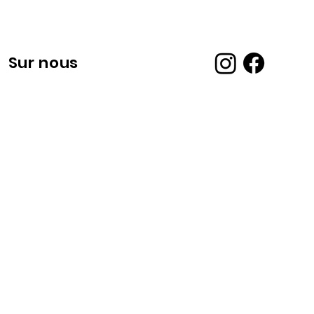
Sur nous