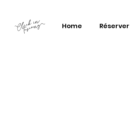
Home
Réserver