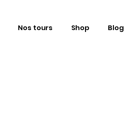
Nos tours
Shop
Blog